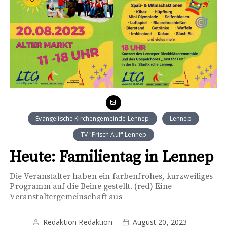
Evangelische Kirchengemeinde Lennep
Lennep
TV "Frisch Auf" Lennep
Heute: Familientag in Lennep
Die Veranstalter haben ein farbenfrohes, kurzweiliges
Programm auf die Beine gestellt. (red) Eine
Veranstaltergemeinschaft aus
Redaktion Redaktion
August 20, 2023