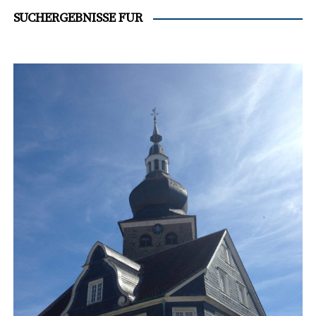
SUCHERGEBNISSE FÜR