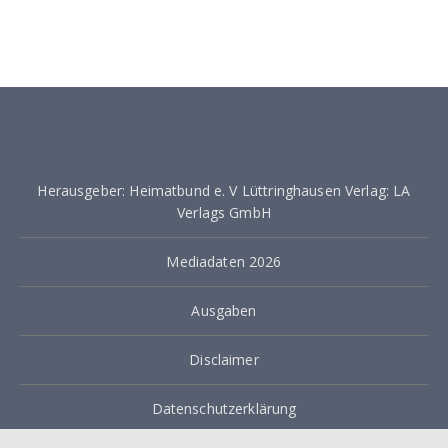
Herausgeber: Heimatbund e. V Lüttringhausen Verlag: LA
Verlags GmbH
Mediadaten 2026
Ausgaben
Disclaimer
Datenschutzerklärung