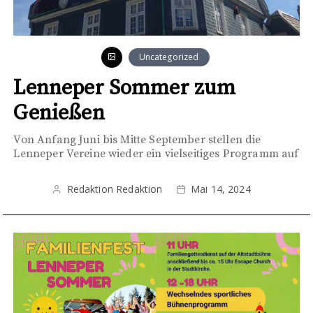
Uncategorized
Lenneper Sommer zum
Genießen
Von Anfang Juni bis Mitte September stellen die
Lenneper Vereine wieder ein vielseitiges Programm auf
Redaktion Redaktion
Mai 14, 2024