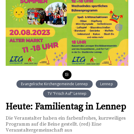
Evangelische Kirchengemeinde Lennep
Lennep
TV "Frisch Auf" Lennep
Heute: Familientag in Lennep
Die Veranstalter haben ein farbenfrohes, kurzweiliges
Programm auf die Beine gestellt. (red) Eine
Veranstaltergemeinschaft aus