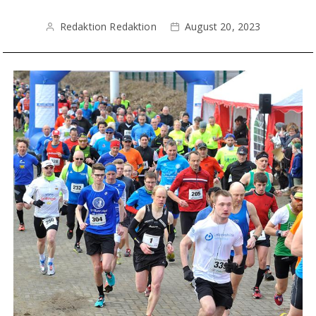
Redaktion Redaktion
August 20, 2023