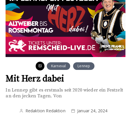
Karneval
Lennep
Mit Herz dabei
In Lennep gibt es erstmals seit 2020 wieder ein Festzelt
an den jecken Tagen. Von
Redaktion Redaktion
Januar 24, 2024