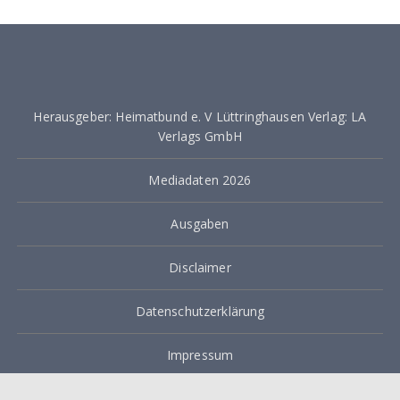
Herausgeber: Heimatbund e. V Lüttringhausen Verlag: LA
Verlags GmbH
Mediadaten 2026
Ausgaben
Disclaimer
Datenschutzerklärung
Impressum