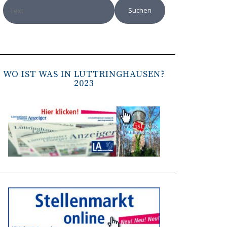
WO IST WAS IN LÜTTRINGHAUSEN?
2023