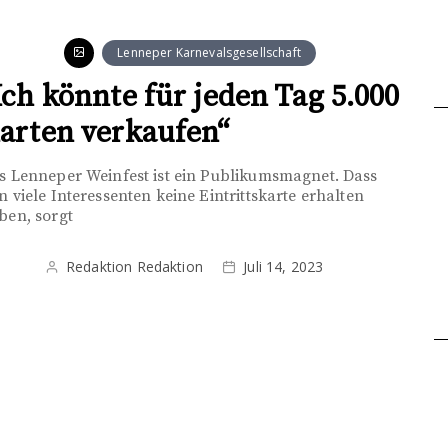
Lenneper Karnevalsgesellschaft
Ich könnte für jeden Tag 5.000
arten verkaufen“
s Lenneper Weinfest ist ein Publikumsmagnet. Dass
n viele Interessenten keine Eintrittskarte erhalten
ben, sorgt
Redaktion Redaktion
Juli 14, 2023