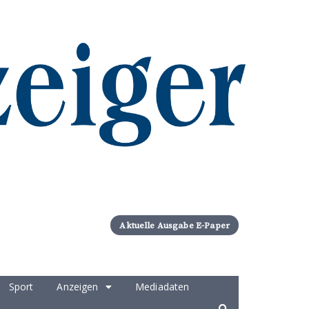
Aktuelle Ausgabe E-Paper
Sport
Anzeigen
Mediadaten