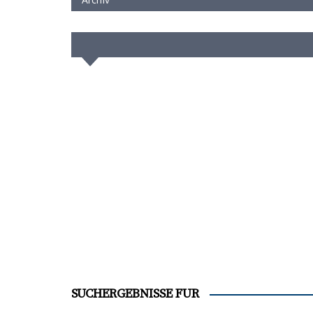
SUCHERGEBNISSE FÜR