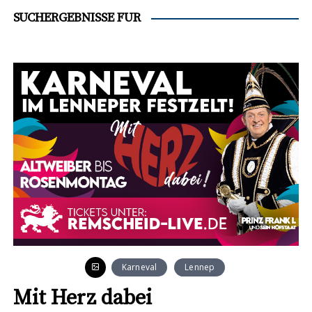
SUCHERGEBNISSE FÜR
Karneval
Lennep
Mit Herz dabei