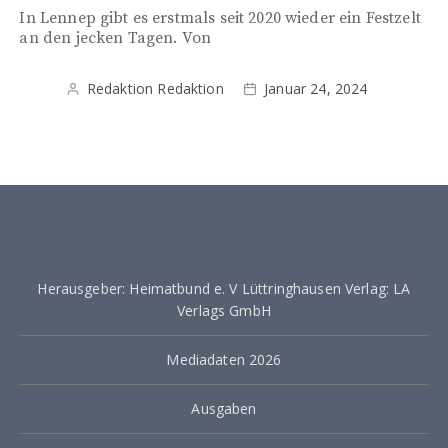
In Lennep gibt es erstmals seit 2020 wieder ein Festzelt
an den jecken Tagen. Von
Redaktion Redaktion
Januar 24, 2024
Herausgeber: Heimatbund e. V Lüttringhausen Verlag: LA
Verlags GmbH
Mediadaten 2026
Ausgaben