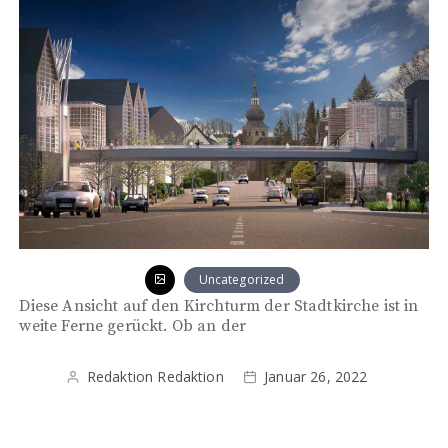
Uncategorized
Diese Ansicht auf den Kirchturm der Stadtkirche ist in
weite Ferne gerückt. Ob an der
Redaktion Redaktion
Januar 26, 2022