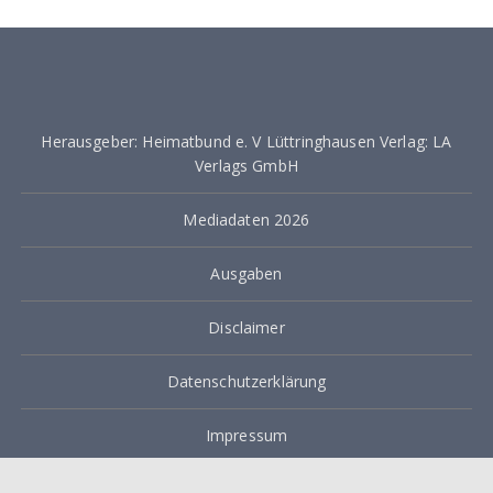
Herausgeber: Heimatbund e. V Lüttringhausen Verlag: LA
Verlags GmbH
Mediadaten 2026
Ausgaben
Disclaimer
Datenschutzerklärung
Impressum