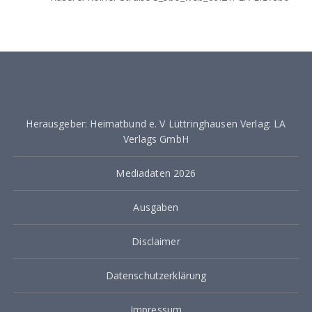
Herausgeber: Heimatbund e. V Lüttringhausen Verlag: LA
Verlags GmbH
Mediadaten 2026
Ausgaben
Disclaimer
Datenschutzerklärung
Impressum