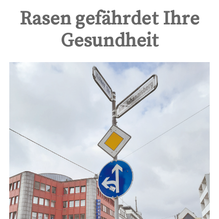
Rasen gefährdet Ihre
Gesundheit