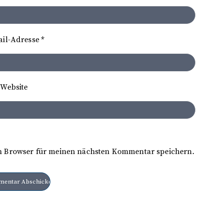
ail-Adresse
*
Website
m Browser für meinen nächsten Kommentar speichern.