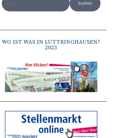
WO IST WAS IN LÜTTRINGHAUSEN?
2023