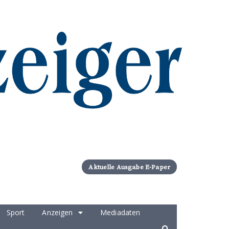
Aktuelle Ausgabe E-Paper
Sport
Anzeigen
Mediadaten