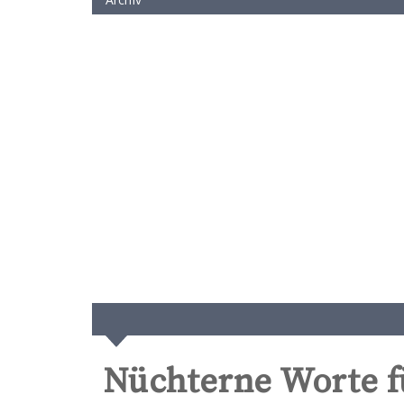
Nüchterne Worte f