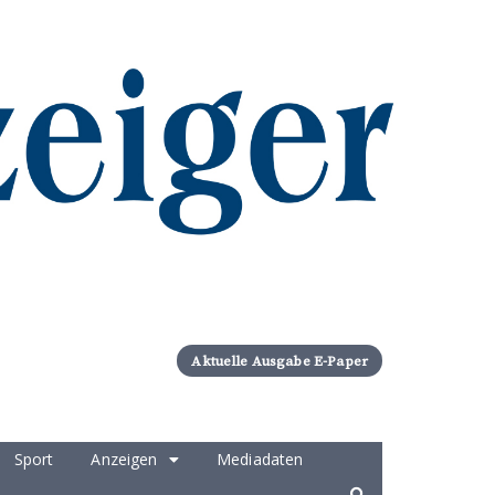
Aktuelle Ausgabe E-Paper
Sport
Anzeigen
Mediadaten