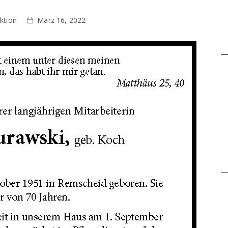
ktion
März 16, 2022