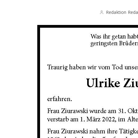
Redaktion Reda