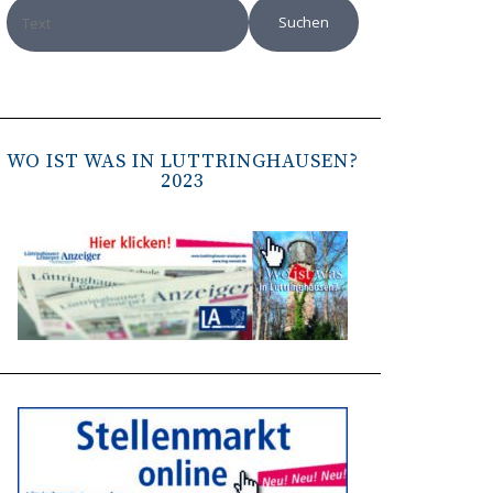
WO IST WAS IN LÜTTRINGHAUSEN?
2023