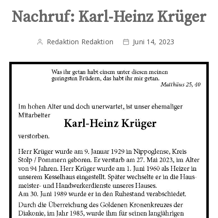
Nachruf: Karl-Heinz Krüger
Redaktion Redaktion
Juni 14, 2023