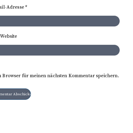
ail-Adresse
*
Website
m Browser für meinen nächsten Kommentar speichern.