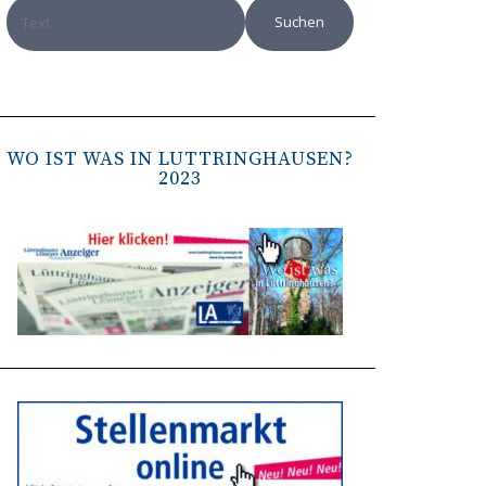
WO IST WAS IN LÜTTRINGHAUSEN?
2023