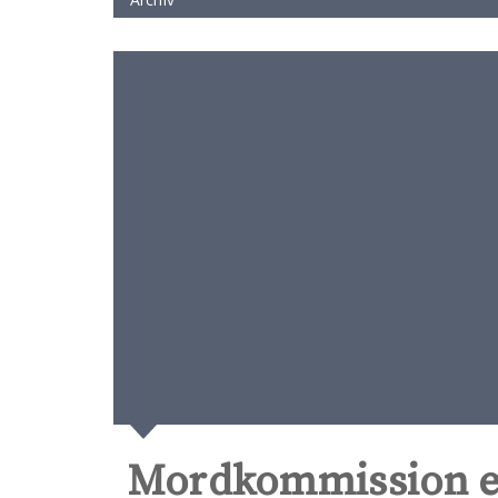
Mordkommission er