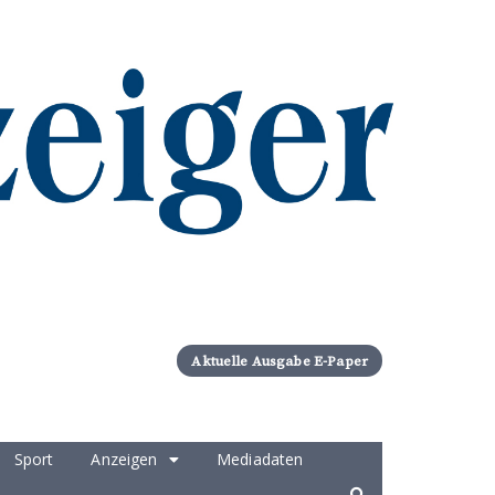
Aktuelle Ausgabe E-Paper
Sport
Anzeigen
Mediadaten