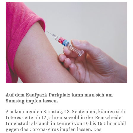
Auf dem Kaufpark-Parkplatz kann man sich am
Samstag impfen lassen.
Am kommenden Samstag, 18. September, können sich
Interessierte ab 12 Jahren sowohl in der Remscheider
Innenstadt als auch in Lennep von 10 bis 16 Uhr mobil
gegen das Corona-Virus impfen lassen. Das