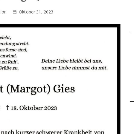
tion
Oktober 31, 2023