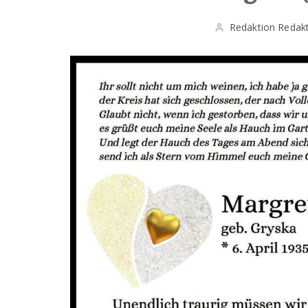
Redaktion Redak