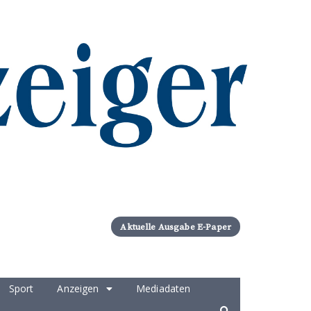
Aktuelle Ausgabe E-Paper
Sport
Anzeigen
Mediadaten