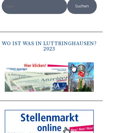
WO IST WAS IN LÜTTRINGHAUSEN?
2023