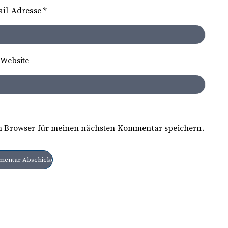
ail-Adresse
*
Website
m Browser für meinen nächsten Kommentar speichern.