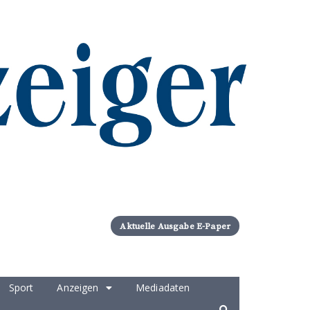
Aktuelle Ausgabe E-Paper
Sport
Anzeigen
Mediadaten