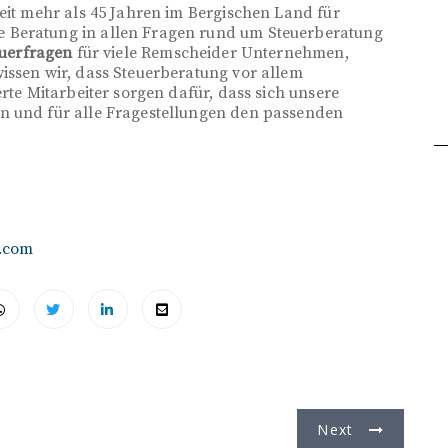
seit mehr als 45 Jahren im Bergischen Land für
 Beratung in allen Fragen rund um Steuerberatung
euerfragen
für viele Remscheider Unternehmen,
issen wir, dass Steuerberatung vor allem
erte Mitarbeiter sorgen dafür, dass sich unsere
n und für alle Fragestellungen den passenden
.com
Next