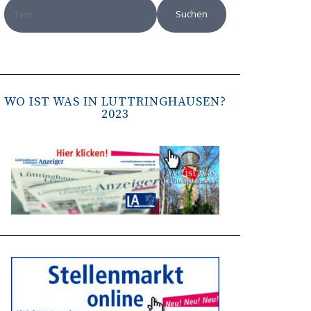
WO IST WAS IN LÜTTRINGHAUSEN?
2023