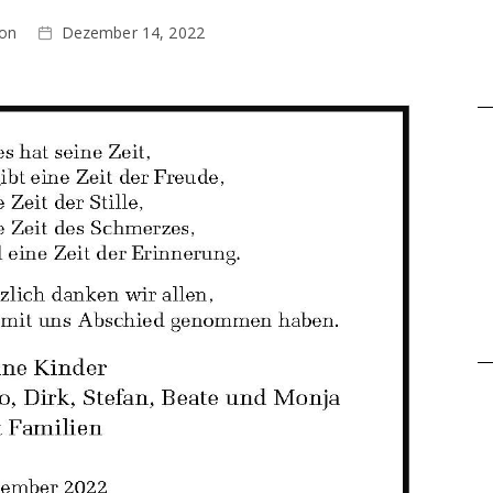
ion
Dezember 14, 2022