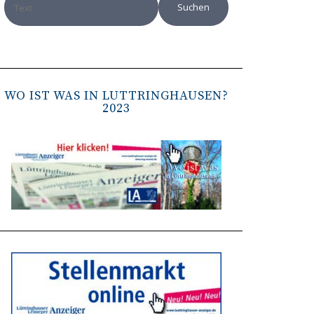
WO IST WAS IN LÜTTRINGHAUSEN?
2023