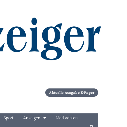
Aktuelle Ausgabe E-Paper
Sport
Anzeigen
Mediadaten