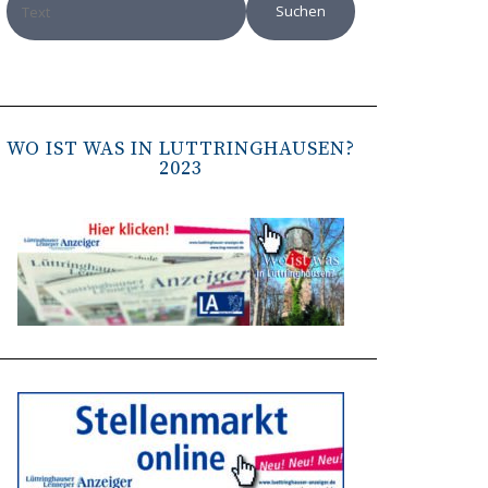
WO IST WAS IN LÜTTRINGHAUSEN?
2023