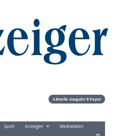
Aktuelle Ausgabe E-Paper
Sport
Anzeigen
Mediadaten