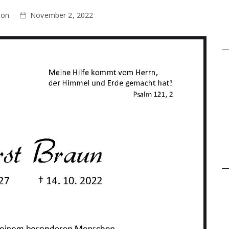
ion
November 2, 2022