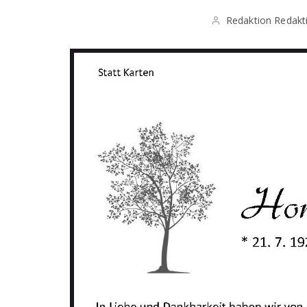
Redaktion Redakt