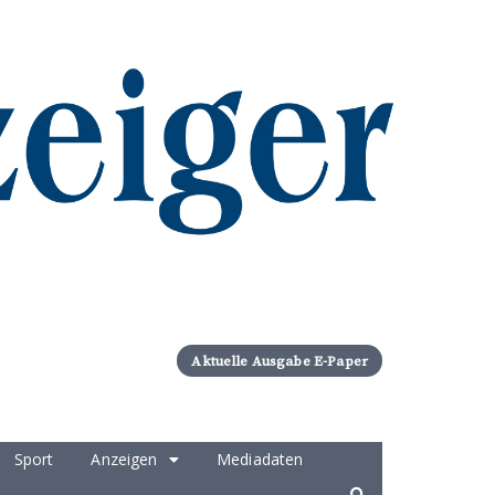
Aktuelle Ausgabe E-Paper
Sport
Anzeigen
Mediadaten