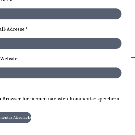
ail-Adresse
*
Website
m Browser für meinen nächsten Kommentar speichern.