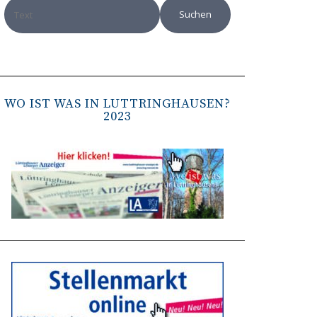
WO IST WAS IN LÜTTRINGHAUSEN?
2023