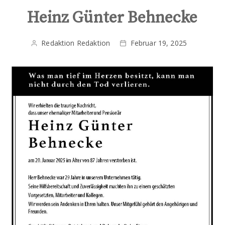
Heinz Günter Behnecke
Redaktion Redaktion
Februar 19, 2025