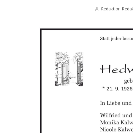
Redaktion Redak