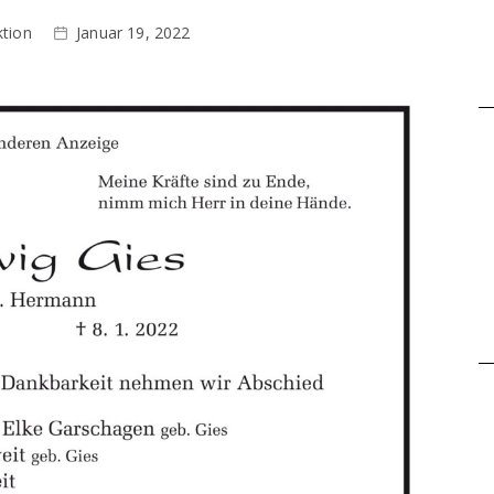
tion
Januar 19, 2022