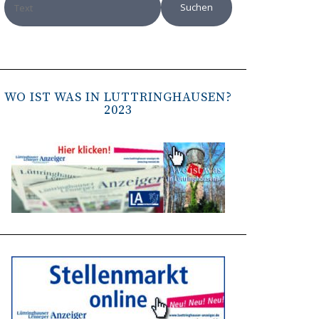
WO IST WAS IN LÜTTRINGHAUSEN?
2023