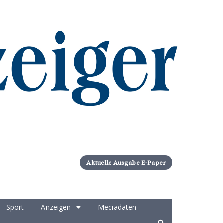
Aktuelle Ausgabe E-Paper
Sport
Anzeigen
Mediadaten