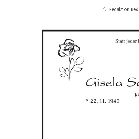
Redaktion Red