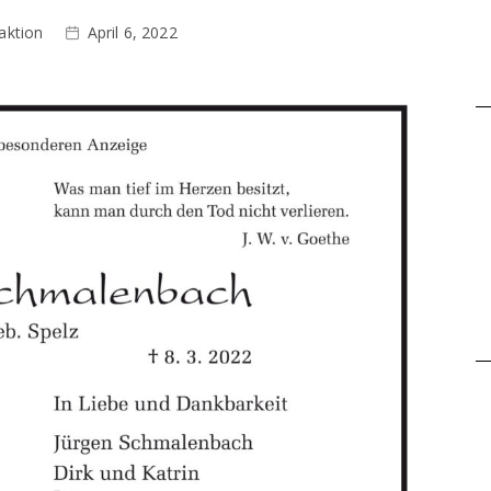
aktion
April 6, 2022