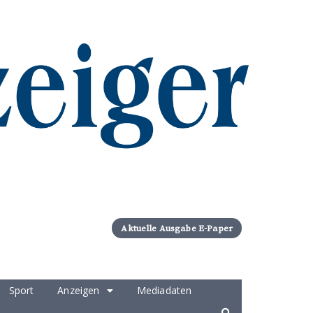
Aktuelle Ausgabe E-Paper
Sport
Anzeigen
Mediadaten