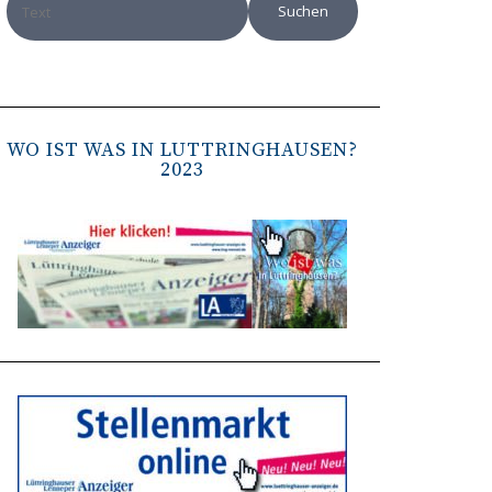
WO IST WAS IN LÜTTRINGHAUSEN?
2023