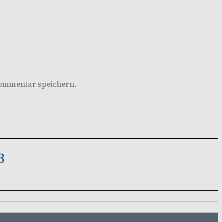
Kommentar speichern.
3