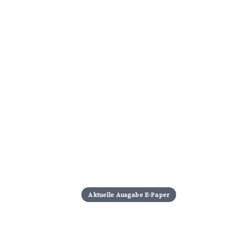
Aktuelle Ausgabe E-Paper