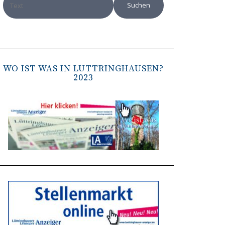
WO IST WAS IN LÜTTRINGHAUSEN?
2023