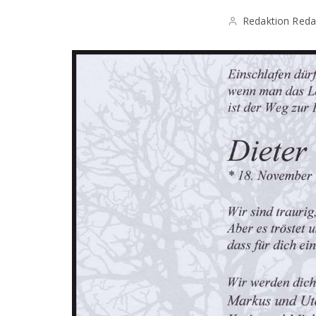
Redaktion Reda