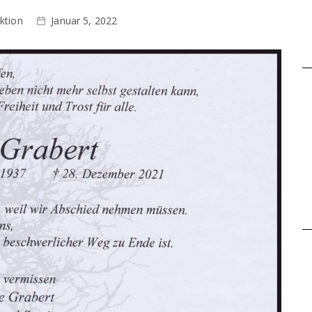
ktion
Januar 5, 2022