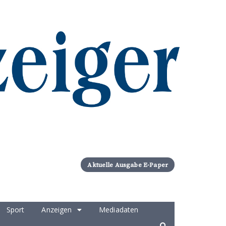
Aktuelle Ausgabe E-Paper
Sport
Anzeigen
Mediadaten