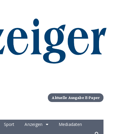
Aktuelle Ausgabe E-Paper
Sport
Anzeigen
Mediadaten