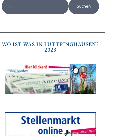
WO IST WAS IN LÜTTRINGHAUSEN?
2023