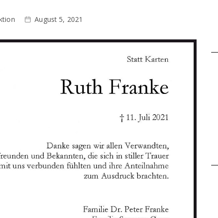
ktion
August 5, 2021