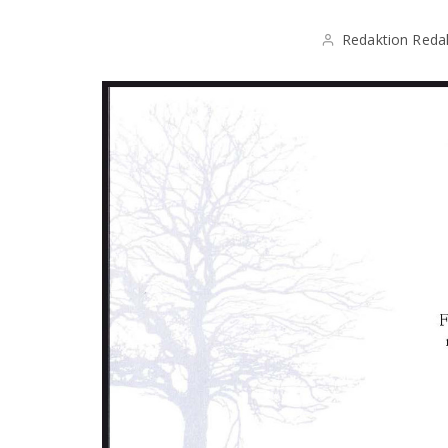
Redaktion Reda