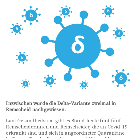
Inzwischen wurde die Delta-Variante zweimal in
Remscheid nachgewiesen.
Laut Gesundheitsamt gibt es Stand heute fünf fünf
Remscheiderinnen und Remscheider, die an Covid-19
erkrankt sind und sich in angeordneter Quarantäne