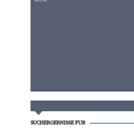
SUCHERGEBNISSE FÜR