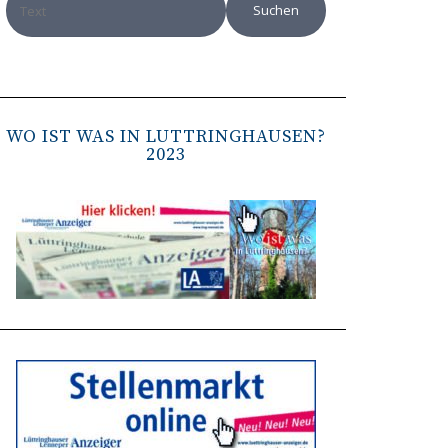
WO IST WAS IN LÜTTRINGHAUSEN?
2023