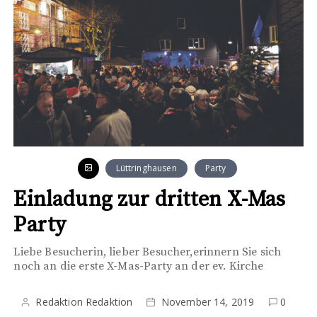
Lüttringhausen
Party
Einladung zur dritten X-Mas
Party
Liebe Besucherin, lieber Besucher,erinnern Sie sich
noch an die erste X-Mas-Party an der ev. Kirche
Redaktion Redaktion
November 14, 2019
0