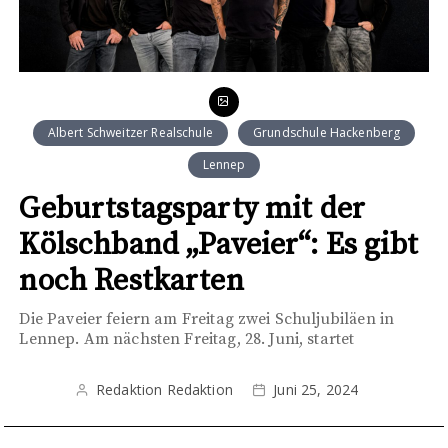
Albert Schweitzer Realschule
Grundschule Hackenberg
Lennep
Geburtstagsparty mit der
Kölschband „Paveier“: Es gibt
noch Restkarten
Die Paveier feiern am Freitag zwei Schuljubiläen in
Lennep. Am nächsten Freitag, 28. Juni, startet
Redaktion Redaktion
Juni 25, 2024