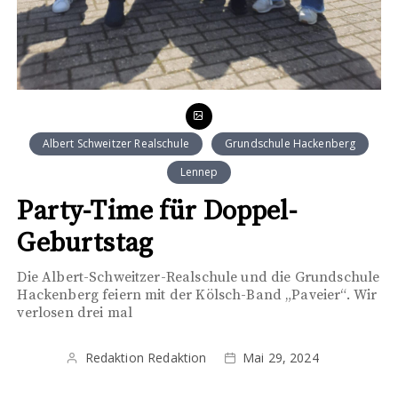
Albert Schweitzer Realschule
Grundschule Hackenberg
Lennep
Party-Time für Doppel-
Geburtstag
Die Albert-Schweitzer-Realschule und die Grundschule
Hackenberg feiern mit der Kölsch-Band „Paveier“. Wir
verlosen drei mal
Redaktion Redaktion
Mai 29, 2024