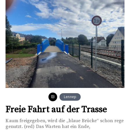
Lennep
Freie Fahrt auf der Trasse
Kaum freigegeben, wird die „blaue Brücke“ schon rege
genutzt. (red) Das Warten hat ein Ende,