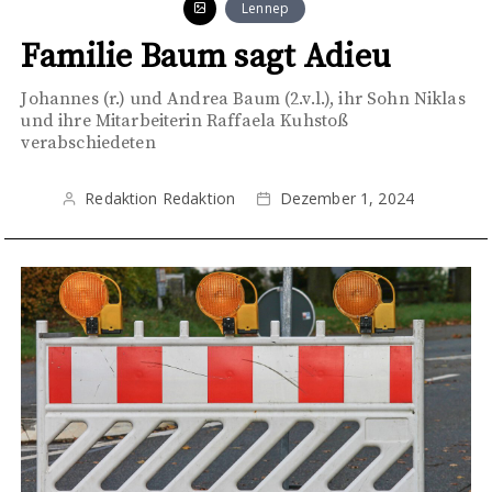
Lennep
Familie Baum sagt Adieu
Johannes (r.) und Andrea Baum (2.v.l.), ihr Sohn Niklas
und ihre Mitarbeiterin Raffaela Kuhstoß
verabschiedeten
Redaktion Redaktion
Dezember 1, 2024