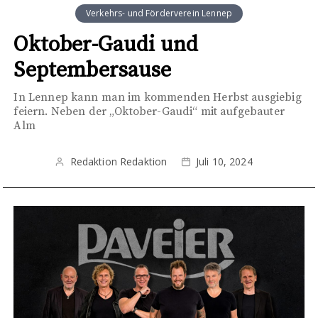
Verkehrs- und Förderverein Lennep
Oktober-Gaudi und
Septembersause
In Lennep kann man im kommenden Herbst ausgiebig
feiern. Neben der „Oktober-Gaudi“ mit aufgebauter
Alm
Redaktion Redaktion
Juli 10, 2024