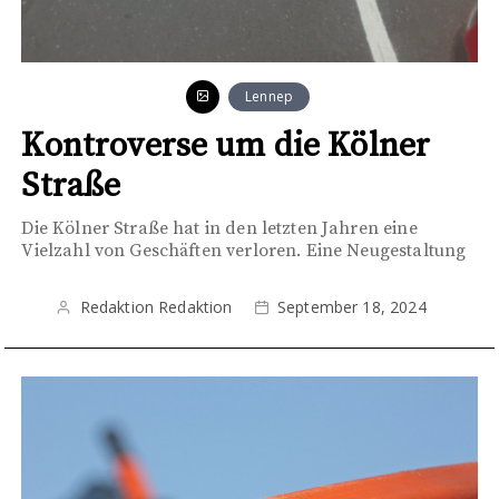
Lennep
Kontroverse um die Kölner
Straße
Die Kölner Straße hat in den letzten Jahren eine
Vielzahl von Geschäften verloren. Eine Neugestaltung
Redaktion Redaktion
September 18, 2024