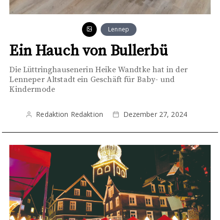
Lennep
Ein Hauch von Bullerbü
Die Lüttringhausenerin Heike Wandtke hat in der
Lenneper Altstadt ein Geschäft für Baby- und
Kindermode
Redaktion Redaktion
Dezember 27, 2024