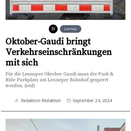
Lennep
Oktober-Gaudi bringt
Verkehrseinschränkungen
mit sich
Für die Lenneper Oktober-Gaudi muss der Park &
Ride-Parkplatz am Lenneper Bahnhof gesperrt
werden. (red)
Redaktion Redaktion
September 24, 2024