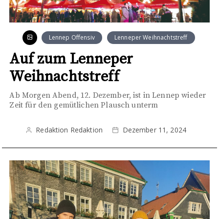
Lennep Offensiv
Lenneper Weihnachtstreff
Auf zum Lenneper
Weihnachtstreff
Ab Morgen Abend, 12. Dezember, ist in Lennep wieder
Zeit für den gemütlichen Plausch unterm
Redaktion Redaktion
Dezember 11, 2024