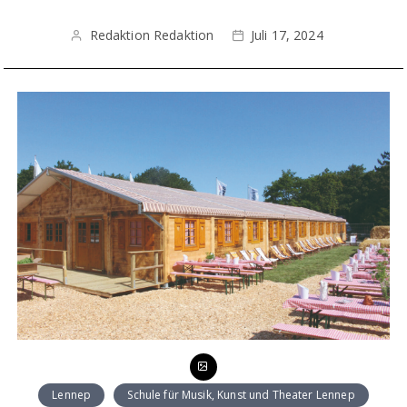
Redaktion Redaktion
Juli 17, 2024
Lennep
Schule für Musik, Kunst und Theater Lennep