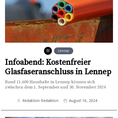
Lennep
Infoabend: Kostenfreier
Glasfaseranschluss in Lennep
Rund 11.600 Haushalte in Lennep können sich
zwischen dem 1. September und 30. November 2024
Redaktion Redaktion
August 16, 2024