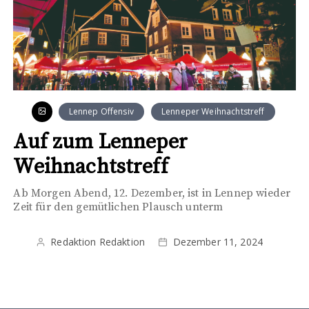
Lennep Offensiv
Lenneper Weihnachtstreff
Auf zum Lenneper
Weihnachtstreff
Ab Morgen Abend, 12. Dezember, ist in Lennep wieder
Zeit für den gemütlichen Plausch unterm
Redaktion Redaktion
Dezember 11, 2024