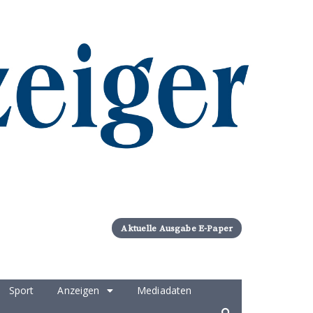
Aktuelle Ausgabe E-Paper
Sport
Anzeigen
Mediadaten