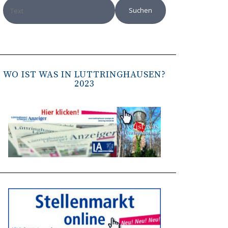
WO IST WAS IN LÜTTRINGHAUSEN?
2023