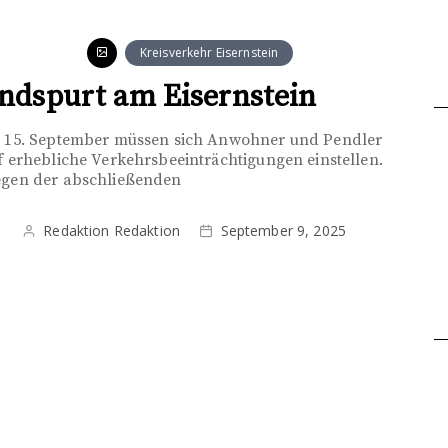
Kreisverkehr Eisernstein
ndspurt am Eisernstein
 15. September müssen sich Anwohner und Pendler
f erhebliche Verkehrsbeeinträchtigungen einstellen.
gen der abschließenden
Redaktion Redaktion
September 9, 2025