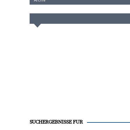
SUCHERGEBNISSE FÜR