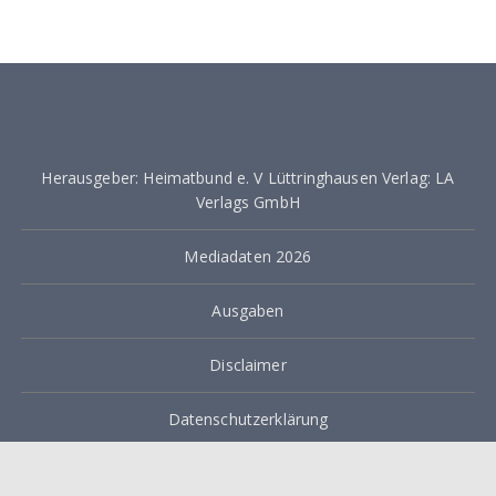
Herausgeber: Heimatbund e. V Lüttringhausen Verlag: LA
Verlags GmbH
Mediadaten 2026
Ausgaben
Disclaimer
Datenschutzerklärung
Impressum