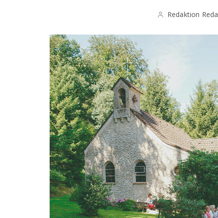
Redaktion Reda