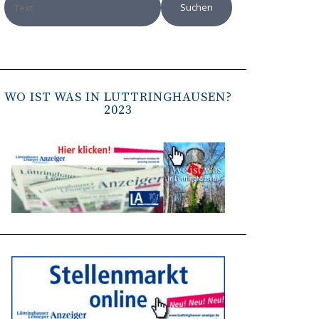
WO IST WAS IN LÜTTRINGHAUSEN?
2023