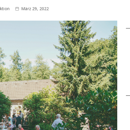
ktion
März 29, 2022