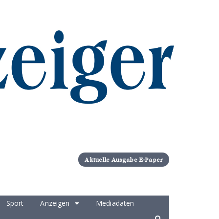
Aktuelle Ausgabe E-Paper
Sport
Anzeigen
Mediadaten