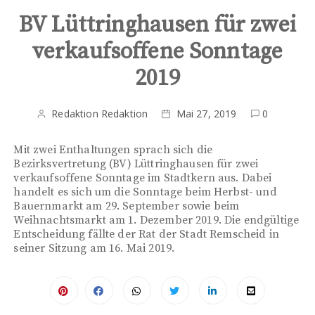
BV Lüttringhausen für zwei
verkaufsoffene Sonntage
2019
Redaktion Redaktion
Mai 27, 2019
0
Mit zwei Enthaltungen sprach sich die
Bezirksvertretung (BV) Lüttringhausen für zwei
verkaufsoffene Sonntage im Stadtkern aus. Dabei
handelt es sich um die Sonntage beim Herbst- und
Bauernmarkt am 29. September sowie beim
Weihnachtsmarkt am 1. Dezember 2019. Die endgültige
Entscheidung fällte der Rat der Stadt Remscheid in
seiner Sitzung am 16. Mai 2019.