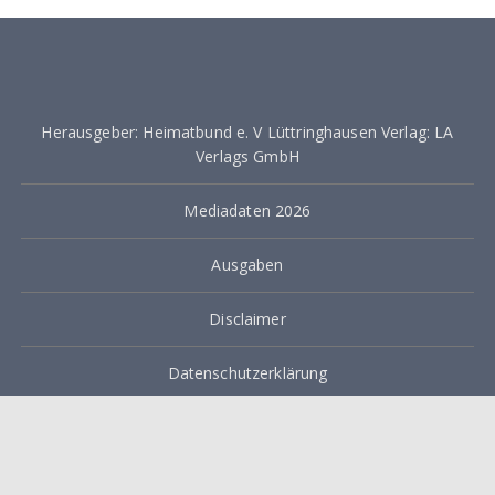
Herausgeber: Heimatbund e. V Lüttringhausen Verlag: LA
Verlags GmbH
Mediadaten 2026
Ausgaben
Disclaimer
Datenschutzerklärung
Impressum