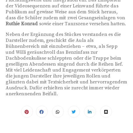
der Videosequenzen auf einer Leinwand führte das
Publikum auf gewisse Weise aus dem Stück heraus,
dass die Schüler zudem mit zwei Gesangseinlagen von
Ruthie Konrad
sowie einer Tanzszene versehen hatten.
Neben der Ergänzung des Stückes verstanden es die
Darsteller zudem, geschickt die Aula als
Bühnenbereich mit einzubeziehen – etwa, als Sepp
und Willi geräuschvoll das Benzinfass zur
Dachbodenkulisse schleppten oder die Truppe beim
geselligen Abendessen singend durch die Reihen lief.
Mit viel Leidenschaft und Engagement verkörperten
die jungen Darsteller ihre jeweiligen Rollen und
glänzten dabei mit Textsicherheit und hervorragendem
Ausdruck. Dafür erhielten sie zurecht immer wieder
anerkennenden Beifall.