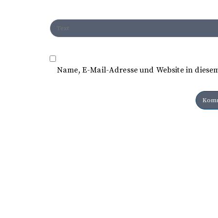
Name, E-Mail-Adresse und Website in diese