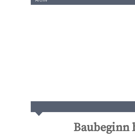
Baubeginn b