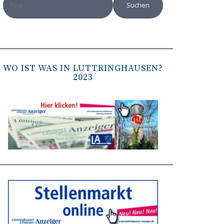
WO IST WAS IN LÜTTRINGHAUSEN?
2023