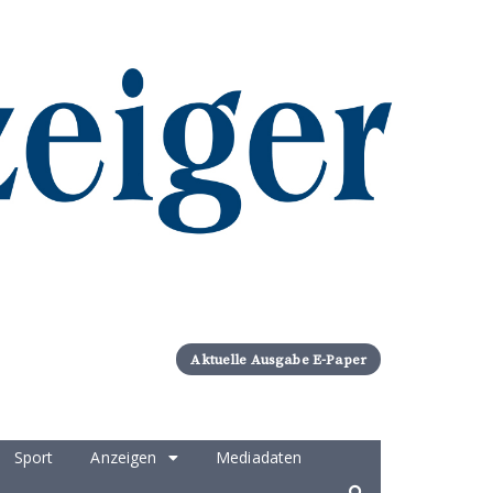
Aktuelle Ausgabe E-Paper
Sport
Anzeigen
Mediadaten