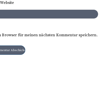
Website
m Browser für meinen nächsten Kommentar speichern.