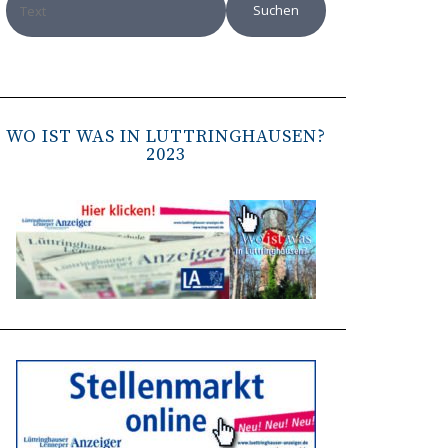
WO IST WAS IN LÜTTRINGHAUSEN?
2023