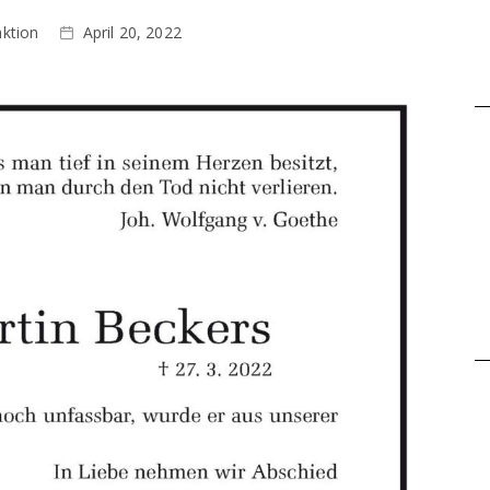
ktion
April 20, 2022