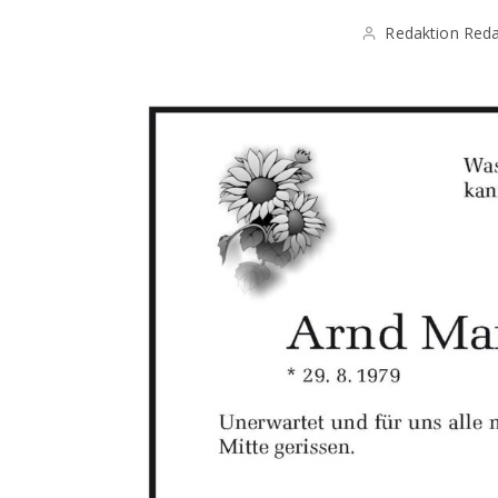
Redaktion Reda