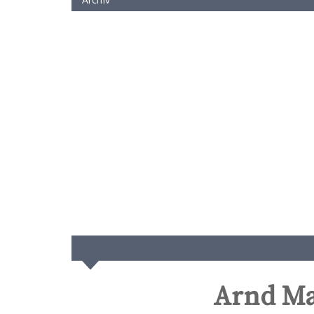
Arnd Ma