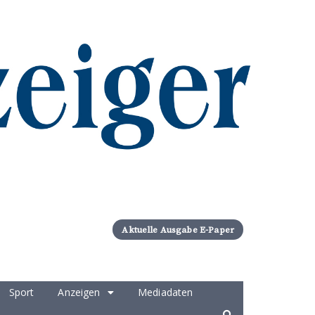
Aktuelle Ausgabe E-Paper
Sport
Anzeigen
Mediadaten