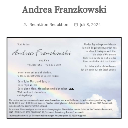
Andrea Franzkowski
Redaktion Redaktion
Juli 3, 2024