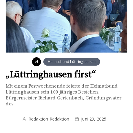
Heimatbund Lüttringhausen
„Lüttringhausen first“
Mit einem Festwochenende feierte der Heimatbund
Lüttringhausen sein 100-jähriges Bestehen.
Bürgermeister Richard Gertenbach, Gründungsvater
des
Redaktion Redaktion
Juni 29, 2025