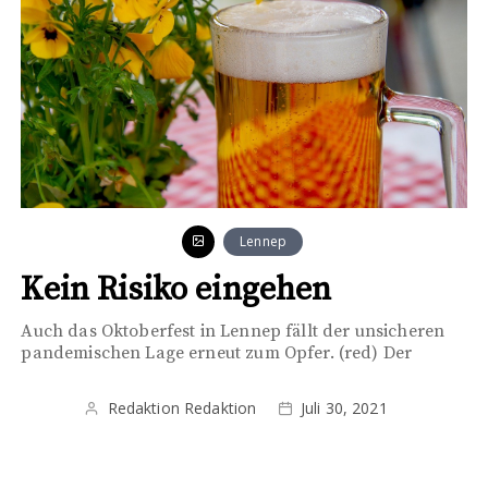
Lennep
Kein Risiko eingehen
Auch das Oktoberfest in Lennep fällt der unsicheren
pandemischen Lage erneut zum Opfer. (red) Der
Redaktion Redaktion
Juli 30, 2021