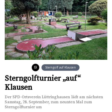
Sterngolf auf Klausen
Sterngolfturnier „auf“
Klausen
Der SPD-Ortsverein Lüttringhausen lädt am nächsten
Samstag, 28. September, zum neunten Mal zum
Sterngolfturnier um