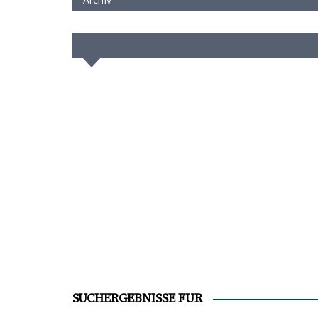
SUCHERGEBNISSE FÜR