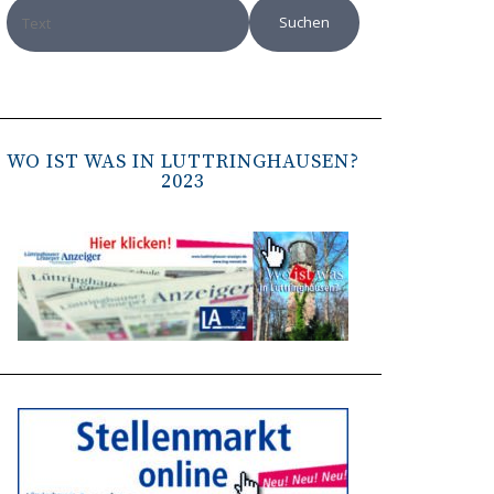
WO IST WAS IN LÜTTRINGHAUSEN?
2023