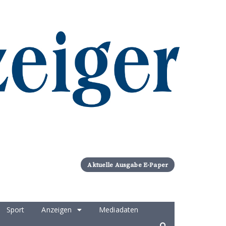
Aktuelle Ausgabe E-Paper
Sport
Anzeigen
Mediadaten