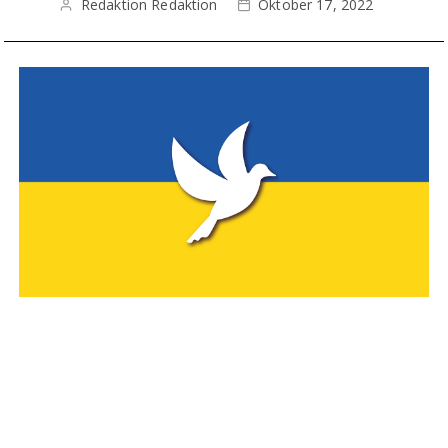
Redaktion Redaktion
Oktober 17, 2022