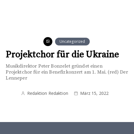
Uncategorized
Projektchor für die Ukraine
Musikdirektor Peter Bonzelet gründet einen
Projektchor für ein Benefizkonzert am 1. Mai. (red) Der
Lenneper
Redaktion Redaktion
März 15, 2022