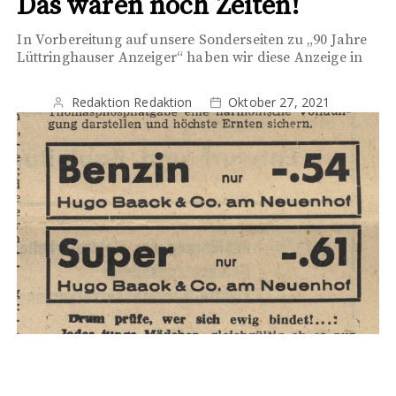
Das waren noch Zeiten!
In Vorbereitung auf unsere Sonderseiten zu „90 Jahre
Lüttringhauser Anzeiger“ haben wir diese Anzeige in
Redaktion Redaktion
Oktober 27, 2021