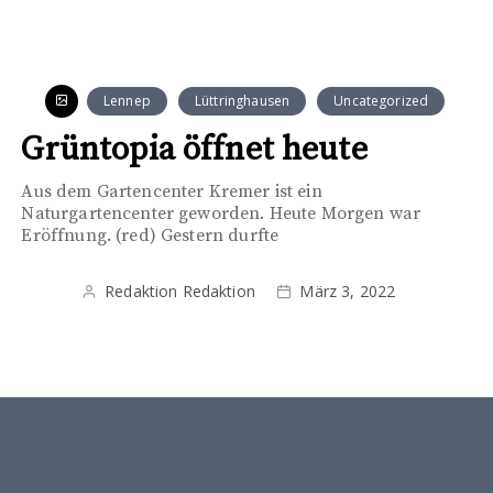
Lennep
Lüttringhausen
Uncategorized
Grüntopia öffnet heute
Aus dem Gartencenter Kremer ist ein
Naturgartencenter geworden. Heute Morgen war
Eröffnung. (red) Gestern durfte
Redaktion Redaktion
März 3, 2022