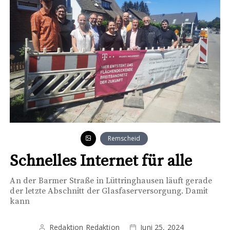
Remscheid
Schnelles Internet für alle
An der Barmer Straße in Lüttringhausen läuft gerade
der letzte Abschnitt der Glasfaserversorgung. Damit
kann
Redaktion Redaktion
Juni 25, 2024