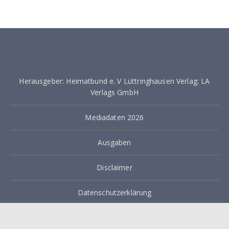
Herausgeber: Heimatbund e. V Lüttringhausen Verlag: LA
Verlags GmbH
Mediadaten 2026
Ausgaben
Disclaimer
Datenschutzerklärung
Impressum