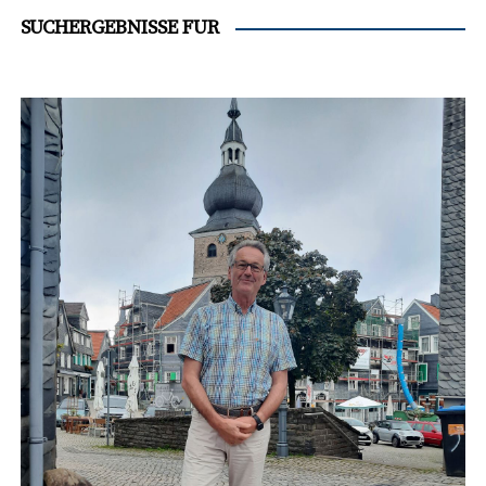
SUCHERGEBNISSE FÜR