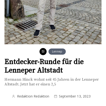
Lennep
Entdecker-Runde für die
Lenneper Altstadt
Hermann Hinck wohnt seit 45 Jahren in der Lenneper
Altstadt. Jetzt hat er einen 2,5
Redaktion Redaktion
September 13, 2023