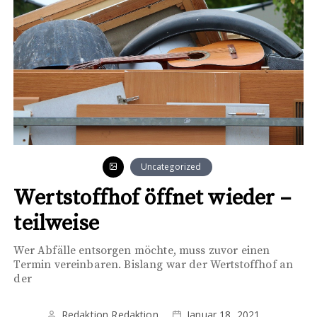
Uncategorized
Wertstoffhof öffnet wieder –
teilweise
Wer Abfälle entsorgen möchte, muss zuvor einen
Termin vereinbaren. Bislang war der Wertstoffhof an
der
Redaktion Redaktion
Januar 18, 2021