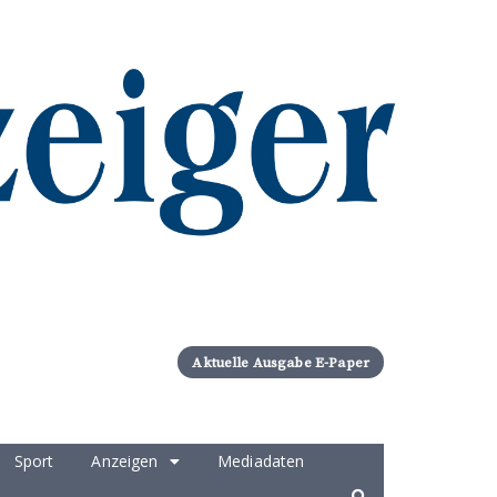
Aktuelle Ausgabe E-Paper
Sport
Anzeigen
Mediadaten