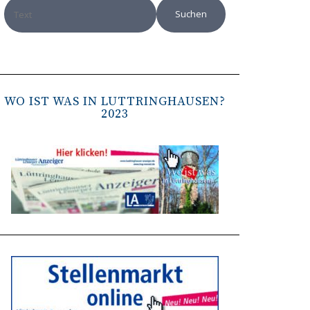
WO IST WAS IN LÜTTRINGHAUSEN?
2023