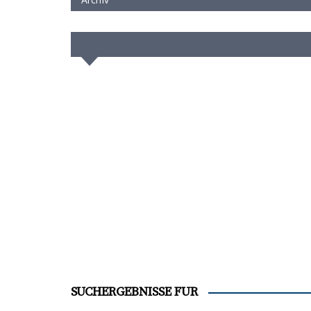
SUCHERGEBNISSE FÜR