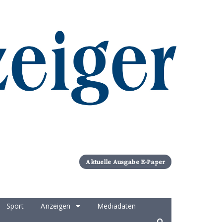
Aktuelle Ausgabe E-Paper
Sport
Anzeigen
Mediadaten