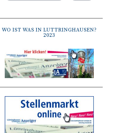
WO IST WAS IN LÜTTRINGHAUSEN?
2023