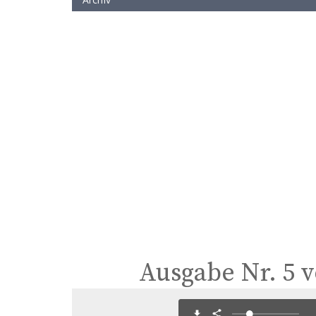
Ausgabe Nr. 5 