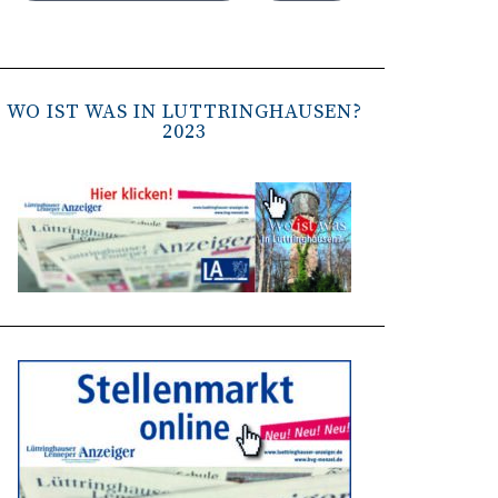
WO IST WAS IN LÜTTRINGHAUSEN?
2023