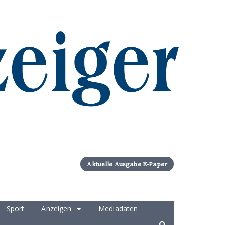
Aktuelle Ausgabe E-Paper
Sport
Anzeigen
Mediadaten